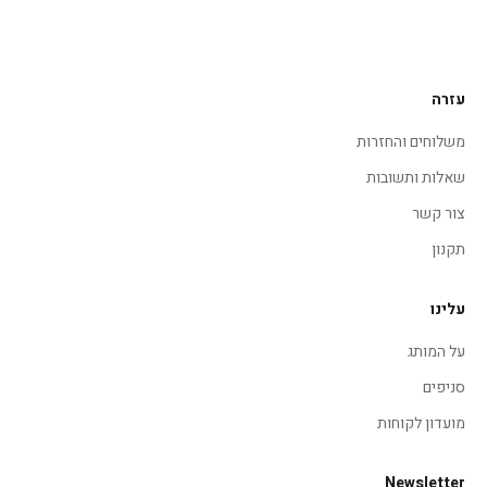
עזרה
משלוחים והחזרות
שאלות ותשובות
צור קשר
תקנון
עלינו
על המותג
סניפים
מועדון לקוחות
Newsletter